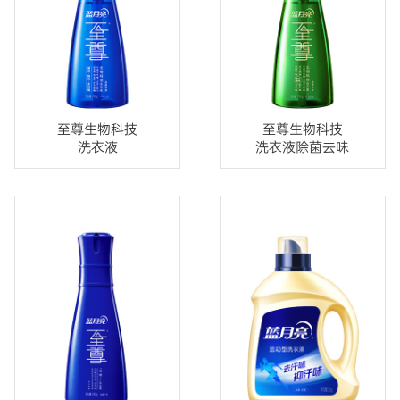
至尊生物科技
至尊生物科技
洗衣液
洗衣液除菌去味