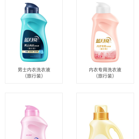
男士内衣洗衣液
内衣专用洗衣液
（旅行装）
（旅行装）