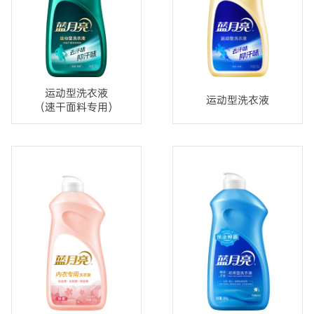
运动型洗衣液
运动型洗衣液
（速干面料专用）