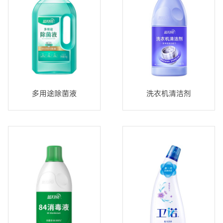
多用途除菌液
洗衣机清洁剂