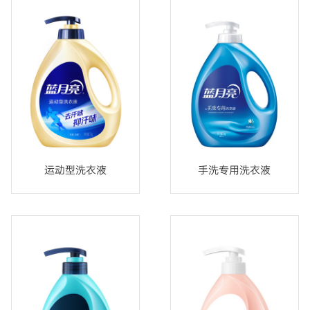
运动型洗衣液
手洗专用洗衣液