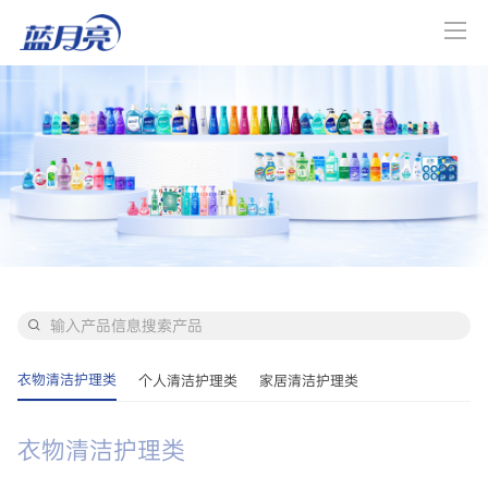
衣物清洁护理类
个人清洁护理类
家居清洁护理类
衣物清洁护理类