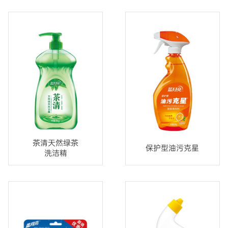
茶清天然绿茶
保护型油污克星
洗洁精