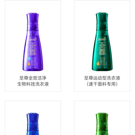
至尊全效洁净
至尊运动型洗衣液
生物科技洗衣液
（速干面料专用）