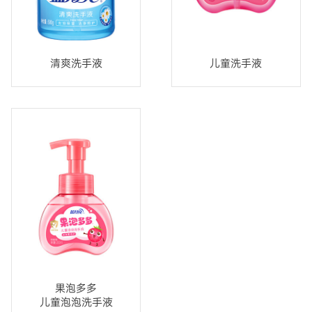
清爽洗手液
儿童洗手液
果泡多多
儿童泡泡洗手液