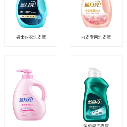
男士内衣洗衣液
内衣专用洗衣液
运动型洗衣液