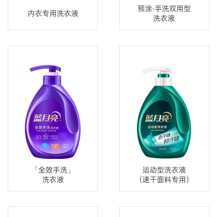
预涂·手洗双用型
内衣专用洗衣液
洗衣液
「全效手洗」
运动型洗衣液
洗衣液
（速干面料专用）