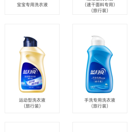
宝宝专用洗衣液
（速干面料专用）
（旅行装）
运动型洗衣液
手洗专用洗衣液
（旅行装）
（旅行装）