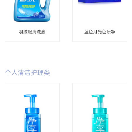
羽绒服清洗液
蓝色月光色渍净
个人清洁护理类