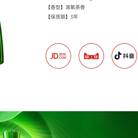
【香型】清氧茶香

【保质期】3年