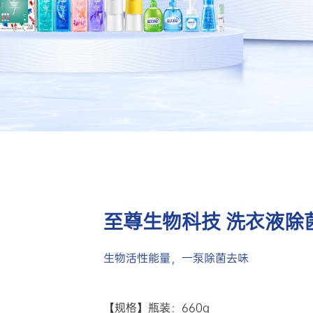
至尊生物科技 洗衣液除
生物活性能量，一泵除菌去味
【规格】瓶装：660g
