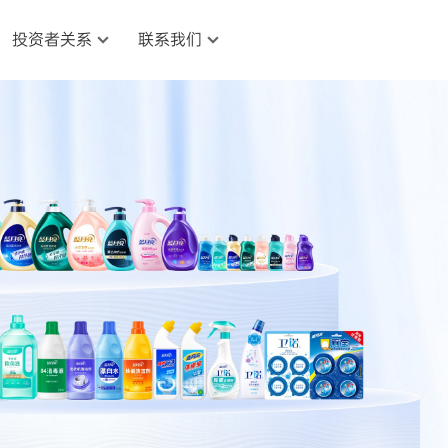
投资者关系
联系我们