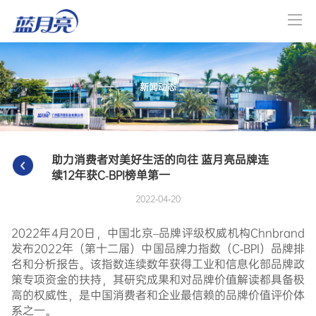
新闻动态
助力消费者对美好生活的向往 蓝月亮品牌连
续12年获C-BPI榜单第一
2022-04-20
2022年4月20日，中国北京–品牌评级权威机构Chnbrand
发布2022年（第十二届）中国品牌力指数（C-BPI）品牌排
名和分析报告。该指数连续数年获得工业和信息化部品牌政
策专项资金的扶持，其研究成果和对品牌价值解读都具备极
高的权威性，是中国消费者和企业最信赖的品牌价值评价体
系之一。