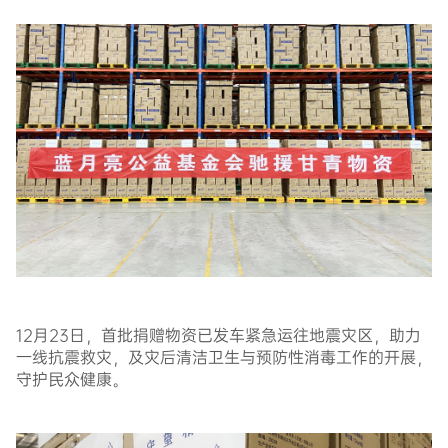
12月23日，首批捐赠物资已发车紧急运往地震灾区，助力
一线抗震救灾，及灾后清洁卫生与预防性消毒工作的开展，
守护民众健康。