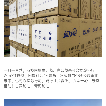
一月千里共，万枝同根生。蓝月亮公益基金会始终坚持
以“心怀感恩、回馈社会”为宗旨，积极参与各项公益事业，
未来，也将以实际行动，践行社会责任。
万众一心，守望
相助！甘肃加油！青海加油！