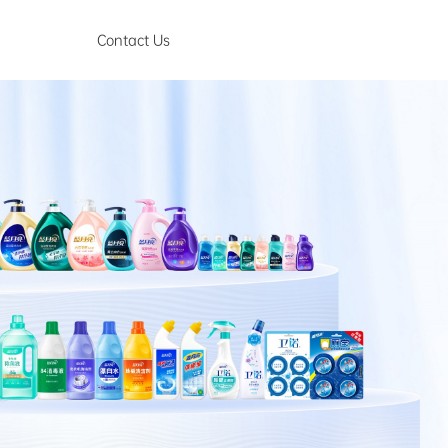
Contact Us