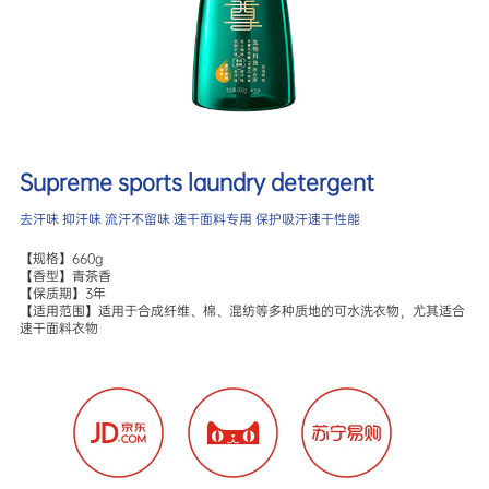
Supreme sports laundry detergent
去汗味 抑汗味 流汗不留味 速干面料专用 保护吸汗速干性能
【规格】660g

【香型】青茶香

【保质期】3年

【适用范围】适用于合成纤维、棉、混纺等多种质地的可水洗衣物，尤其适合
速干面料衣物