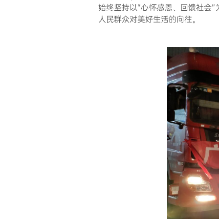
始终坚持以“心怀感恩、回馈社会”
人民群众对美好生活的向往。