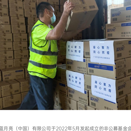
蓝月亮（中国）有限公司于2022年5月发起成立的非公募基金