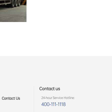
Contact us
24-hour Service Hotline:
Contact Us
400-111-1118