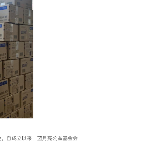
会。自成立以来，蓝月亮公益基金会