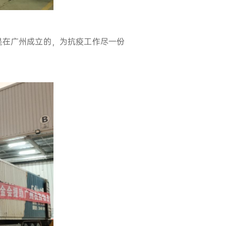
是在广州成立的，为抗疫工作尽一份