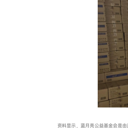
资料显示，蓝月亮公益基金会是由