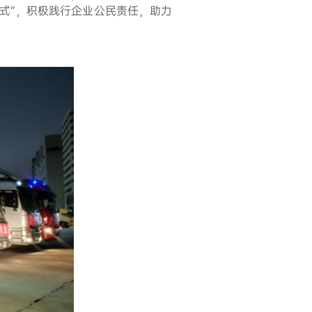
方式”，积极践行企业公民责任，助力