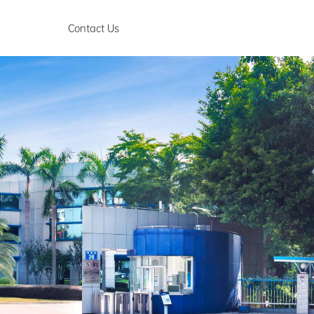
Contact Us