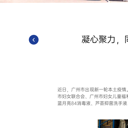
凝心聚力，
近日，广州市出现新一轮本土疫情
市妇女联合会、广州市妇女儿童福
蓝月亮84消毒液、芦荟抑菌洗手