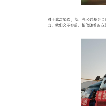
对于此次捐赠，蓝月亮公益基金会
力，我们义不容辞。相信随着各方