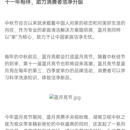
十一年相伴，助力消费者洁净升级
中秋节自古以来就承载着中国人对家的依恋和对美好生活的
向往，作为专业的家庭清洁解决方案提供商，蓝月亮同样
以“家”为核心，致力于让中国家庭洁净无忧。
每年的中秋前后，蓝月亮都会打造蓝月亮节。随着中秋佳节
的到来，第十一届蓝月亮节也即将迎来高潮。蓝月亮节是蓝
月亮在每年的第三、四季度举办的品牌活动，消费者可以学
习科学洗涤知识、体验洁净新品。
今年蓝月亮节期间，蓝月亮携手央视秋晚、湖南卫视中秋之
夜为观众带来精彩绝伦的中秋盛典的同时，还发起了一系列