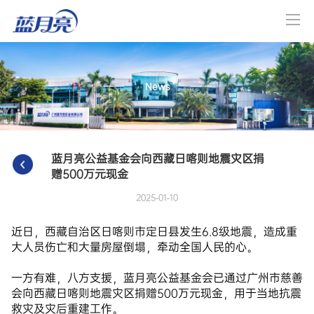
News
蓝月亮公益基金会向西藏日喀则地震灾区捐
赠500万元现金
2025-01-10
近日，西藏自治区日喀则市定日县发生6.8级地震，造成重
大人员伤亡和大量房屋倒塌，牵动全国人民的心。
一方有难，八方支援，蓝月亮公益基金会已通过广州市慈善
会向西藏日喀则地震灾区捐赠500万元现金，用于当地抗震
救灾及灾后重建工作。