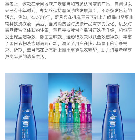
事实上，这款在全网收获广泛赞誉和市场认可度的产品，自问世以
来已有十年时间，却始终保持着强劲的发展势头，不断焕发出新的
活力。例如，在2018年，蓝月亮在机洗至尊基础上升级推出至尊生
物科技洗衣液，其后，面对消费者对洗涤产品需求的变化，以及对
高品质洗涤体验的注重，蓝月亮持续对产品进行迭代升级，相继研
发出深层洁净款、除菌去味款、运动特效款以及全效洁净款，丰富
了国内衣物洗涤剂高端市场，满足了用户在多元场景下的洁净需
求。近期，蓝月亮在此基础上推出至尊洗衣精华，助力消费者畅享
更高品质的洁净生活。