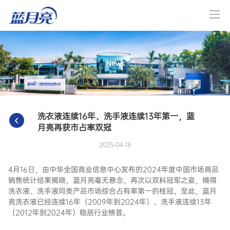
News
洗衣液连续16年、洗手液连续13年第一，蓝
月亮再获市占率双冠
2025-04-18
4月16日，由中华全国商业信息中心发布的2024年度中国市场商品
销售统计结果揭晓，蓝月亮毫无悬念，再次以双料冠军之姿，摘得
洗衣液、洗手液同类产品市场综合占有率第一的桂冠。至此，蓝月
亮洗衣液已经连续16年（2009年到2024年）、洗手液连续13年
（2012年到2024年）稳居行业榜首。