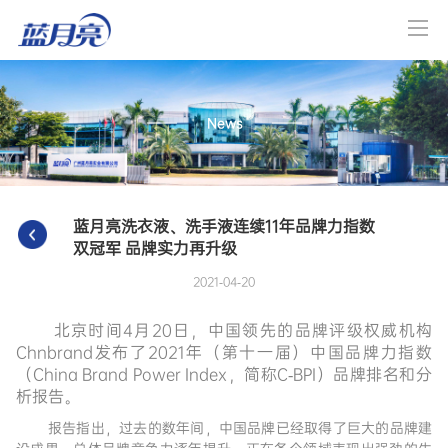
News
蓝月亮洗衣液、洗手液连续11年品牌力指数
双冠军 品牌实力再升级
2021-04-20
北京时间4月20日，中国领先的品牌评级权威机构
Chnbrand发布了2021年（第十一届）中国品牌力指数
（China Brand Power Index，简称C-BPI）品牌排名和分
析报告。
报告指出，过去的数年间，中国品牌已经取得了巨大的品牌建