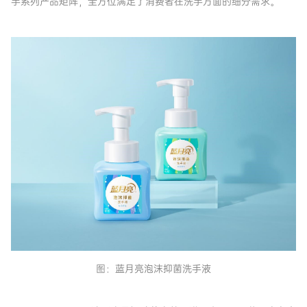
手系列产品矩阵，全方位满足了消费者在洗手方面的细分需求。
图：蓝月亮泡沫抑菌洗手液