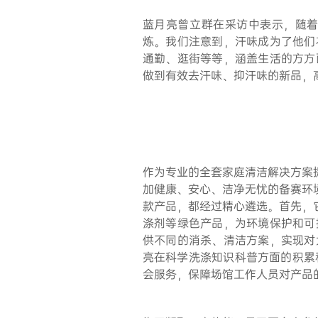
蓝月亮曾立群在采访中表示，随
炼。我们注意到，汗味成为了他们
通勤、逛街等等，涵盖生活的方方
做到有效去汗味、抑汗味的新品，
作为专业的全套家庭清洁解决方案
加健康、安心、洁净无忧的备赛环
款产品，都经过精心遴选。首先，
涤剂等绿色产品，为环境保护和可
供不同的消杀、清洁方案，实现对
亮在科学洗涤知识科普方面的积累
会服务，保障场馆工作人员对产品