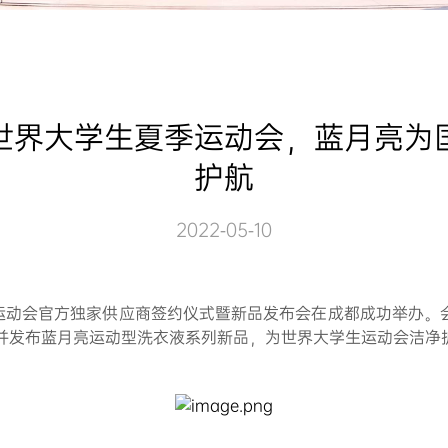
届世界大学生夏季运动会，蓝月亮为
护航
2022-05-10
季运动会官方独家供应商签约仪式暨新品发布会在成都成功举办。
并发布蓝月亮运动型洗衣液系列新品，为世界大学生运动会洁净