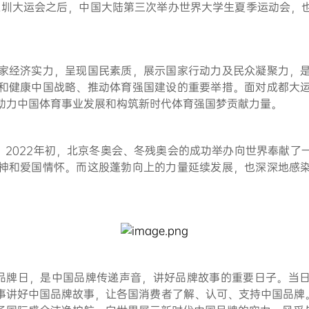
1年深圳大运会之后，中国大陆第三次举办世界大学生夏季运动会
家经济实力，呈现国民素质，展示国家行动力及民众凝聚力，
和健康中国战略、推动体育强国建设的重要举措。面对成都大
助力中国体育事业发展和构筑新时代体育强国梦贡献力量。
，2022年初，北京冬奥会、冬残奥会的成功举办向世界奉献了
神和爱国情怀。而这股蓬勃向上的力量延续发展，也深深地感
国品牌日，是中国品牌传递声音，讲好品牌故事的重要日子。当
事讲好中国品牌故事，让各国消费者了解、认可、支持中国品牌