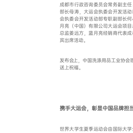
成都市行政咨询委员会常务副主任
部长母涛，大运会执委会开发活动
会执委会开发活动部专职副部长何
月亮（中国）有限公司大运会项目
总监姜远方，蓝月亮经销商代表成
宾出席活动。
发布会上，中国洗涤用品工业协会
送上祝福。
携手
大运会
，彰显中国品牌担
世界大学生夏季运动会由国际大学