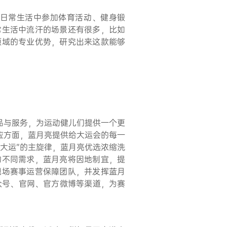
日常生活中参加体育活动、健身锻
常生活中流汗的场景还有很多，比如
领域的专业优势，研究出来这款能够
品与服务，为运动健儿们提供一个更
应方面，蓝月亮提供给大运会的每一
大运”的主旋律，蓝月亮优选浓缩洗
的不同需求，蓝月亮将因地制宜，提
现场赛事运营保障团队，并发挥蓝月
众号、官网、官方微博等渠道，为赛