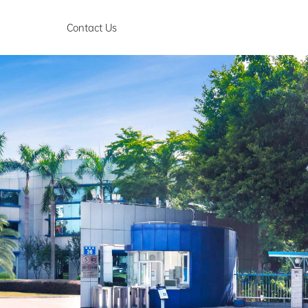
Contact Us