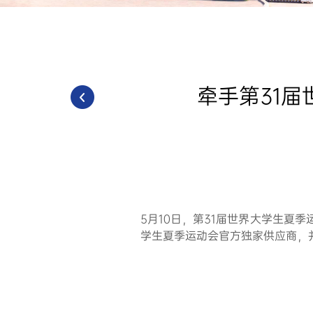
牵手第31
5月10日，第31届世界大学生夏
学生夏季运动会官方独家供应商，