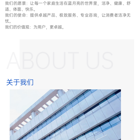
我们的愿景：让每一个家庭生活在蓝月亮的世界里，洁净、健康、舒
适、体面、快乐。
我们的使命：提供卓越产品、极致服务、专业咨询，让消费者洁净无
忧。
我们的价值观：为用户，更卓越。
ABOUT US
关于我们