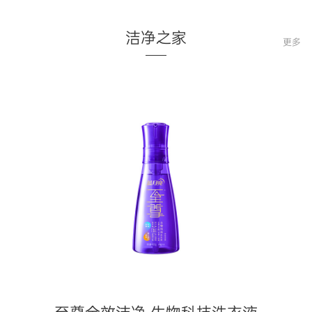
洁净之家
更多