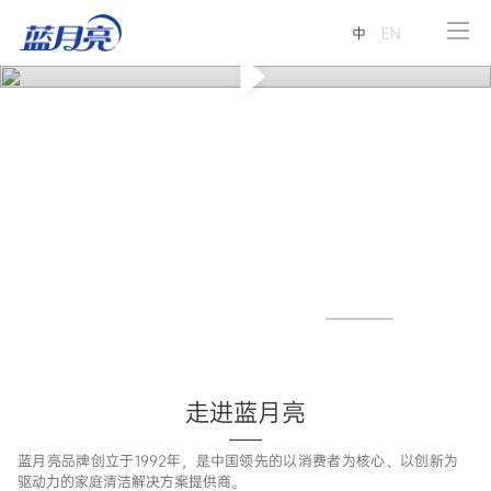
中
·
EN
06
/
06
走进蓝月亮
蓝月亮品牌创立于1992年，是中国领先的以消费者为核心、以创新为
驱动力的家庭清洁解决方案提供商。