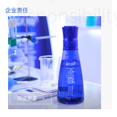
Responsibilit
企业责任
阅读更多