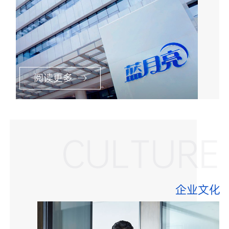
阅读更多
CULTURE
企业文化