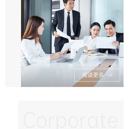
阅读更多
Corporate