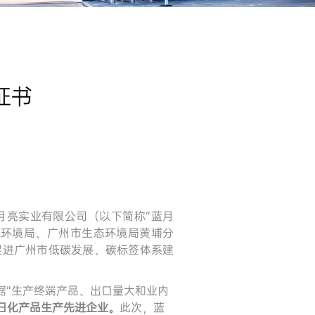
证书
月亮实业有限公司（以下简称“蓝月
态环境局、广州市生态环境局黄埔分
促进广州市低碳发展、碳标签体系建
据
“生产终端产品、出口量大和业内
日化产品生产先进企业
。
此次，蓝