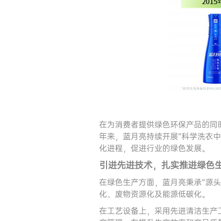
在为消费者提供绿色环保产品的同
年来，蓝月亮持续开展“科学洗衣
化进程，促进行业的绿色发展。
引进先进技术，扎实推进绿色
在绿色生产方面，蓝月亮秉承“源
化、废物资源化及能源低碳化。
在工艺设备上，采用先进清洁生产