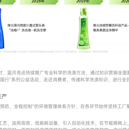
时，蓝月亮还持续推广专业科学的洗涤方法，通过知识营销全面
中国行”系列公益活动，走近消费者，传递科学洗涤知识，进行全
生产
头预防，全程控制”的环境管理体系方针，在各环节始终坚持工厂
工艺，选用高效、低能耗设备，引入自动化技术；在节能降耗上