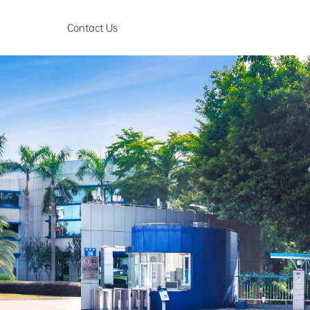
Contact Us