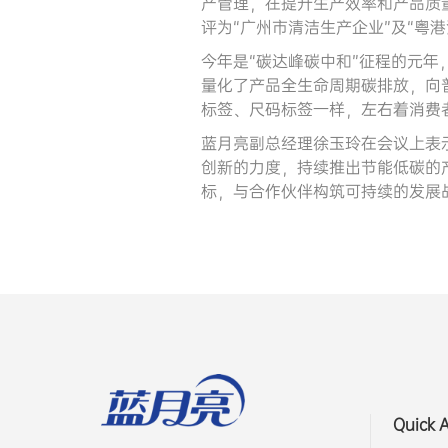
产管理，在提升生产效率和产品质
评为“广州市清洁生产企业”及“粤
今年是“碳达峰碳中和”征程的元年
量化了产品全生命周期碳排放，向
标签、尺码标签一样，左右着消费
蓝月亮副总经理徐玉玲在会议上表
创新的力度，持续推出节能低碳的
标，与合作伙伴构筑可持续的发展
Quick 