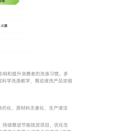
影响和提升消费者的洗涤习惯。多
民科学洗涤教学，推动液洗产品浓缩
集约化、原材料无害化、生产清洁
，持续推进节能技改项目，优化生