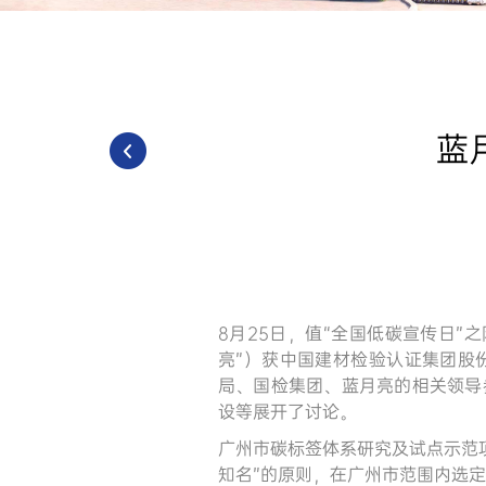
蓝
8月25日，值“全国低碳宣传日
亮”）获中国建材检验认证集团股
局、国检集团、蓝月亮的相关领导
设等展开了讨论。
广州市碳标签体系研究及试点示范
知名”的原则，在广州市范围内选定